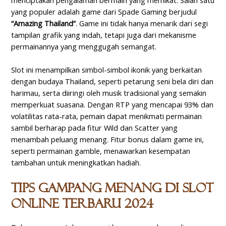
yang populer adalah game dari Spade Gaming berjudul
“Amazing Thailand”
. Game ini tidak hanya menarik dari segi
tampilan grafik yang indah, tetapi juga dari mekanisme
permainannya yang menggugah semangat.
Slot ini menampilkan simbol-simbol ikonik yang berkaitan
dengan budaya Thailand, seperti petarung seni bela diri dan
harimau, serta diiringi oleh musik tradisional yang semakin
memperkuat suasana. Dengan RTP yang mencapai 93% dan
volatilitas rata-rata, pemain dapat menikmati permainan
sambil berharap pada fitur Wild dan Scatter yang
menambah peluang menang. Fitur bonus dalam game ini,
seperti permainan gamble, menawarkan kesempatan
tambahan untuk meningkatkan hadiah.
Tips Gampang Menang di Slot
Online Terbaru 2024