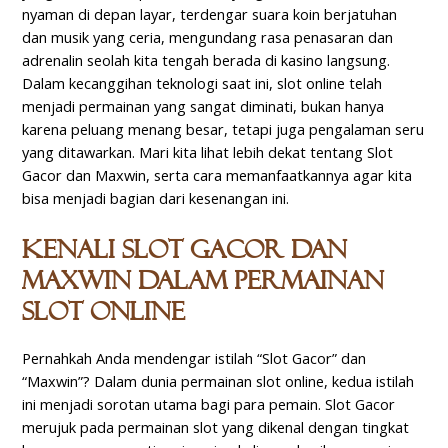
nyaman di depan layar, terdengar suara koin berjatuhan
dan musik yang ceria, mengundang rasa penasaran dan
adrenalin seolah kita tengah berada di kasino langsung.
Dalam kecanggihan teknologi saat ini, slot online telah
menjadi permainan yang sangat diminati, bukan hanya
karena peluang menang besar, tetapi juga pengalaman seru
yang ditawarkan. Mari kita lihat lebih dekat tentang Slot
Gacor dan Maxwin, serta cara memanfaatkannya agar kita
bisa menjadi bagian dari kesenangan ini.
Kenali Slot Gacor dan
Maxwin dalam Permainan
Slot Online
Pernahkah Anda mendengar istilah “Slot Gacor” dan
“Maxwin”? Dalam dunia permainan slot online, kedua istilah
ini menjadi sorotan utama bagi para pemain. Slot Gacor
merujuk pada permainan slot yang dikenal dengan tingkat