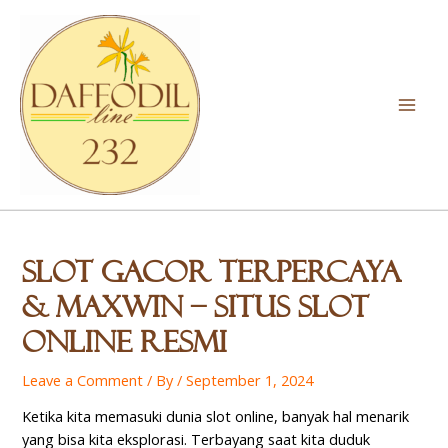
Skip
to
content
Mai
Men
Slot Gacor Terpercaya
& Maxwin – Situs Slot
Online Resmi
Leave a Comment
/ By
/
September 1, 2024
Ketika kita memasuki dunia slot online, banyak hal menarik
yang bisa kita eksplorasi. Terbayang saat kita duduk