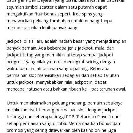
pada garis pembayaran yang biasa. Biasanya, mendapatkan
sejumlah simbol scatter dalam satu putaran dapat
mengaktifkan fitur bonus seperti free spins yang
menawarkan peluang tambahan untuk menang tanpa
mempertaruhkan lebih banyak uang.
Jackpot, di sisi lain, adalah hadiah besar yang menjadi impian
banyak pemain. Ada beberapa jenis jackpot, mulai dari
jackpot tetap yang memiliki nilai tetap sampai jackpot
progresif yang nilainya terus meningkat seiring dengan
waktu dan jumlah taruhan yang dipasang. Beberapa
permainan slot menyisihkan sebagian dari setiap taruhan
untuk jackpot, menyebabkan nilai jackpot ini dapat
mencapai ratusan atau bahkan ribuan kali lipat taruhan awal.
Untuk memaksimalkan peluang menang, pemain sebaiknya
melakukan riset tentang permainan slot dengan jackpot
tertinggi dan seberapa tinggi RTP (Return to Player) dari
setiap permainan yang dicoba. Memanfaatkan bonus dan
promosi yang sering ditawarkan oleh kasino online juga