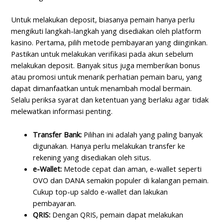
Untuk melakukan deposit, biasanya pemain hanya perlu
mengikuti langkah-langkah yang disediakan oleh platform
kasino. Pertama, pilih metode pembayaran yang diinginkan.
Pastikan untuk melakukan verifikasi pada akun sebelum
melakukan deposit. Banyak situs juga memberikan bonus
atau promosi untuk menarik perhatian pemain baru, yang
dapat dimanfaatkan untuk menambah modal bermain.
Selalu periksa syarat dan ketentuan yang berlaku agar tidak
melewatkan informasi penting.
Transfer Bank:
Pilihan ini adalah yang paling banyak
digunakan. Hanya perlu melakukan transfer ke
rekening yang disediakan oleh situs.
e-Wallet:
Metode cepat dan aman, e-wallet seperti
OVO dan DANA semakin populer di kalangan pemain.
Cukup top-up saldo e-wallet dan lakukan
pembayaran.
QRIS:
Dengan QRIS, pemain dapat melakukan