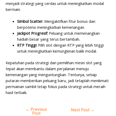
menjadi strategi yang cerdas untuk meningkatkan modal
bermain.
Simbol Scatter:
Mengaktifkan fitur bonus dan
berpotensi meningkatkan kemenangan.
Jackpot Progresif:
Peluang untuk memenangkan
hadiah besar yang terus bertambah.
RTP Tinggi:
Pilih slot dengan RTP yang lebih tinggi
untuk meningkatkan kemungkinan balik modal.
Kepatuhan pada strategi dan pemilihan mesin slot yang
tepat akan membantu dalam perjalanan menuju
kemenangan yang menguntungkan. Tentunya, setiap
putaran memberikan peluang baru, jadi tetaplah menikmati
permainan sambil tetap fokus pada strategi untuk meraih
hasil terbaik.
←
Previous
Post
Next Post
→
Post
navigation